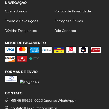
NAVEGAÇÃO
Quem Somos
Política de Privacidade
Trocas e Devoluções
Entregas e Envios
Dúvidas Frequentes
Fale Conosco
MEIOS DE PAGAMENTO
FORMAS DE ENVIO
CONTATO
+55 48 99626-0220 (apenas WhatsApp)
contato@exxnutrition.com.br