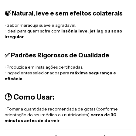
🍃
Natural, leve e sem efeitos colaterais
• Sabor maracujá suave e agradável.
• Ideal para quem sofre com
insônia leve, jet lag ou sono
irregular
.
✅
Padrões Rigorosos de Qualidade
• Produzida em instalações certificadas.
• Ingredientes selecionados para
máxima segurança e
eficácia
.
🕒
Como Usar:
• Tomar a quantidade recomendada de gotas (conforme
orientação do seu médico ou nutricionista)
cerca de 30
minutos antes de dormir
.