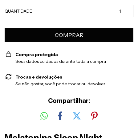
QUANTIDADE
Compra protegida
Seus dados cuidados durante toda a compra.
Trocas e devoluções
Se não gostar, você pode trocar ou devolver.
Compartilhar:
Melatonina Sleep Night –