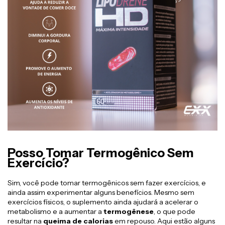
Posso Tomar Termogênico Sem
Exercício?
Sim, você pode tomar termogênicos sem fazer exercícios, e
ainda assim experimentar alguns benefícios. Mesmo sem
exercícios físicos, o suplemento ainda ajudará a acelerar o
metabolismo e a aumentar a
termogênese
, o que pode
resultar na
queima de calorias
em repouso. Aqui estão alguns