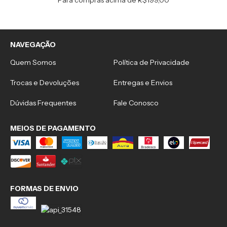
NAVEGAÇÃO
Quem Somos
Política de Privacidade
Trocas e Devoluções
Entregas e Envios
Dúvidas Frequentes
Fale Conosco
MEIOS DE PAGAMENTO
FORMAS DE ENVIO