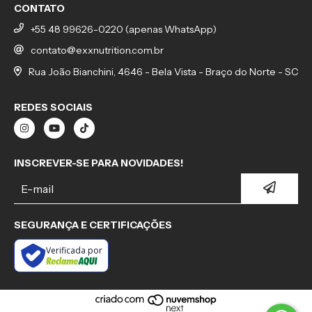
CONTATO
+55 48 99626-0220 (apenas WhatsApp)
contato@exxnutrition.com.br
Rua João Bianchini, 4646 - Bela Vista - Braço do Norte - SC
REDES SOCIAIS
INSCREVER-SE PARA NOVIDADES!
SEGURANÇA E CERTIFICAÇÕES
Verificada por