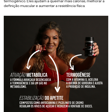
termogênico. Eles ajudam a queimar mais calorias, melhorar a
definição muscular e aumentar a resistência física.