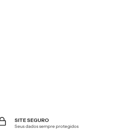
SITE SEGURO
Seus dados sempre protegidos