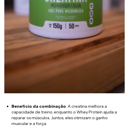
Benefício da combinação
: A creatina melhora a
capacidade de treino, enquanto o Whey Protein ajuda a
reparar os músculos. Juntos, eles otimizam o ganho
muscular e a força.