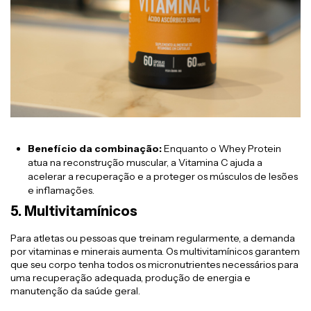
Benefício da combinação:
Enquanto o Whey Protein
atua na reconstrução muscular, a Vitamina C ajuda a
acelerar a recuperação e a proteger os músculos de lesões
e inflamações.
5.
Multivitamínicos
Para atletas ou pessoas que treinam regularmente, a demanda
por vitaminas e minerais aumenta. Os multivitamínicos garantem
que seu corpo tenha todos os micronutrientes necessários para
uma recuperação adequada, produção de energia e
manutenção da saúde geral.