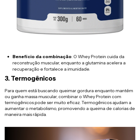
Benefício da combinação
: O Whey Protein cuida da
reconstrução muscular, enquanto a glutamina acelera a
recuperação e fortalece a imunidade.
3.
Termogênicos
Para quem está buscando queimar gordura enquanto mantém
ou ganha massa muscular, combinar o Whey Protein com
termogênicos pode ser muito eficaz. Termogênicos ajudam a
aumentar o metabolismo, promovendo a queima de calorias de
maneira mais rápida.