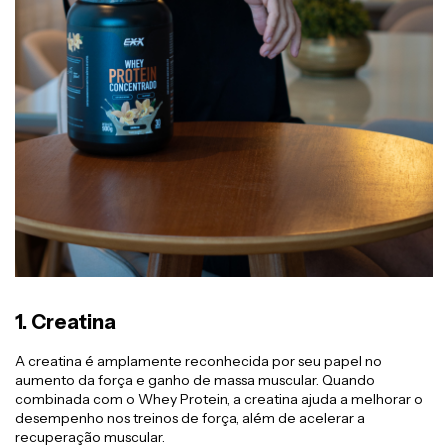
1.
Creatina
A creatina é amplamente reconhecida por seu papel no
aumento da força e ganho de massa muscular. Quando
combinada com o Whey Protein, a creatina ajuda a melhorar o
desempenho nos treinos de força, além de acelerar a
recuperação muscular.