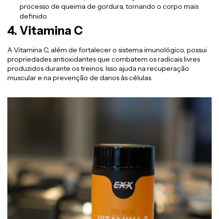
processo de queima de gordura, tornando o corpo mais
definido.
4. Vitamina C
A Vitamina C, além de fortalecer o sistema imunológico, possui
propriedades antioxidantes que combatem os radicais livres
produzidos durante os treinos. Isso ajuda na recuperação
muscular e na prevenção de danos às células.