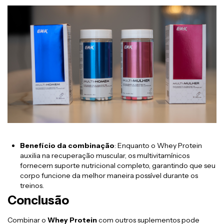
Benefício da combinação
: Enquanto o Whey Protein
auxilia na recuperação muscular, os multivitamínicos
fornecem suporte nutricional completo, garantindo que seu
corpo funcione da melhor maneira possível durante os
treinos.
Conclusão
Combinar o
Whey Protein
com outros suplementos pode