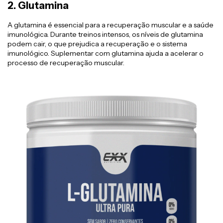
2.
Glutamina
A glutamina é essencial para a recuperação muscular e a saúde
imunológica. Durante treinos intensos, os níveis de glutamina
podem cair, o que prejudica a recuperação e o sistema
imunológico. Suplementar com glutamina ajuda a acelerar o
processo de recuperação muscular.