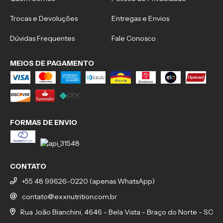
Trocas e Devoluções
Entregas e Envios
Dúvidas Frequentes
Fale Conosco
MEIOS DE PAGAMENTO
FORMAS DE ENVIO
CONTATO
+55 48 99626-0220 (apenas WhatsApp)
contato@exxnutrition.com.br
Rua João Bianchini, 4646 - Bela Vista - Braço do Norte - SC