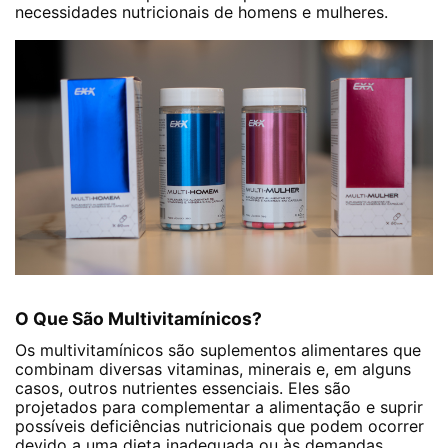
necessidades nutricionais de homens e mulheres.
O Que São Multivitamínicos?
Os multivitamínicos são suplementos alimentares que
combinam diversas vitaminas, minerais e, em alguns
casos, outros nutrientes essenciais. Eles são
projetados para complementar a alimentação e suprir
possíveis deficiências nutricionais que podem ocorrer
devido a uma dieta inadequada ou às demandas