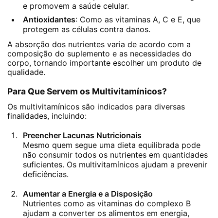
e promovem a saúde celular.
Antioxidantes
: Como as vitaminas A, C e E, que
protegem as células contra danos.
A absorção dos nutrientes varia de acordo com a
composição do suplemento e as necessidades do
corpo, tornando importante escolher um produto de
qualidade.
Para Que Servem os Multivitamínicos?
Os multivitamínicos são indicados para diversas
finalidades, incluindo:
Preencher Lacunas Nutricionais
Mesmo quem segue uma dieta equilibrada pode
não consumir todos os nutrientes em quantidades
suficientes. Os multivitamínicos ajudam a prevenir
deficiências.
Aumentar a Energia e a Disposição
Nutrientes como as vitaminas do complexo B
ajudam a converter os alimentos em energia,