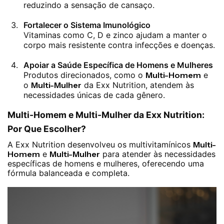
reduzindo a sensação de cansaço.
Fortalecer o Sistema Imunológico
Vitaminas como C, D e zinco ajudam a manter o
corpo mais resistente contra infecções e doenças.
Apoiar a Saúde Específica de Homens e Mulheres
Produtos direcionados, como o
Multi-Homem
e
o
Multi-Mulher
da Exx Nutrition, atendem às
necessidades únicas de cada gênero.
Multi-Homem e Multi-Mulher da Exx Nutrition:
Por Que Escolher?
A Exx Nutrition desenvolveu os multivitamínicos
Multi-
Homem
e
Multi-Mulher
para atender às necessidades
específicas de homens e mulheres, oferecendo uma
fórmula balanceada e completa.