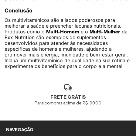
Conclusão
Os multivitamínicos são aliados poderosos para
melhorar a saúde e preencher lacunas nutricionais.
Produtos como o
Multi-Homem
e o
Multi-Mulher
da
Exx Nutrition são exemplos de suplementos
desenvolvidos para atender às necessidades
específicas de homens e mulheres, ajudando a
promover mais energia, imunidade e bem-estar geral.
Inclua um multivitamínico de qualidade na sua rotina e
experimente os benefícios para o corpo e a mente!
FRETE GRÁTIS
Para compras acima de R$199,00
NAVEGAÇÃO