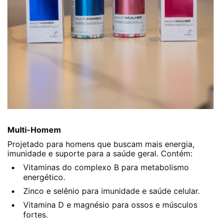
Multi-Homem
Projetado para homens que buscam mais energia,
imunidade e suporte para a saúde geral. Contém:
Vitaminas do complexo B para metabolismo
energético.
Zinco e selênio para imunidade e saúde celular.
Vitamina D e magnésio para ossos e músculos
fortes.