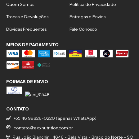
Quem Somos
Política de Privacidade
Trocas e Devoluções
Entregas e Envios
Dúvidas Frequentes
Fale Conosco
MEIOS DE PAGAMENTO
FORMAS DE ENVIO
CONTATO
+55 48 99626-0220 (apenas WhatsApp)
contato@exxnutrition.com.br
Rua João Bianchini, 4646 - Bela Vista - Braço do Norte - SC