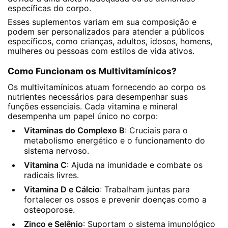
específicas do corpo.
Esses suplementos variam em sua composição e
podem ser personalizados para atender a públicos
específicos, como crianças, adultos, idosos, homens,
mulheres ou pessoas com estilos de vida ativos.
Como Funcionam os Multivitamínicos?
Os multivitamínicos atuam fornecendo ao corpo os
nutrientes necessários para desempenhar suas
funções essenciais. Cada vitamina e mineral
desempenha um papel único no corpo:
Vitaminas do Complexo B
: Cruciais para o
metabolismo energético e o funcionamento do
sistema nervoso.
Vitamina C
: Ajuda na imunidade e combate os
radicais livres.
Vitamina D e Cálcio
: Trabalham juntas para
fortalecer os ossos e prevenir doenças como a
osteoporose.
Zinco e Selênio
: Suportam o sistema imunológico