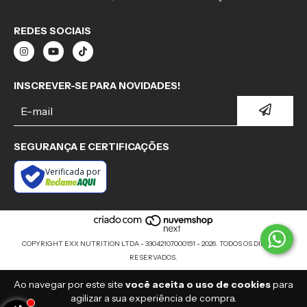
REDES SOCIAIS
INSCREVER-SE PARA NOVIDADES!
SEGURANÇA E CERTIFICAÇÕES
Verificada por
COPYRIGHT EXX NUTRITION LTDA - 33042107000151 - 2026. TODOS OS DIREITOS
RESERVADOS.
Ao navegar por este site
você aceita o uso de cookies
para
agilizar a sua experiência de compra.